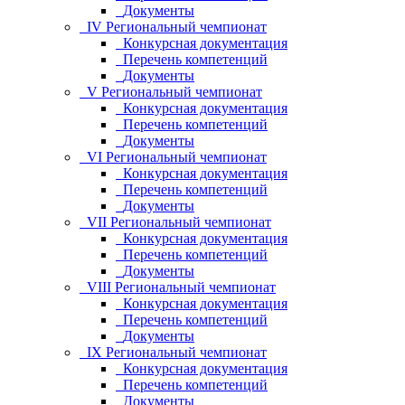
Документы
IV Региональный чемпионат
Конкурсная документация
Перечень компетенций
Документы
V Региональный чемпионат
Конкурсная документация
Перечень компетенций
Документы
VI Региональный чемпионат
Конкурсная документация
Перечень компетенций
Документы
VII Региональный чемпионат
Конкурсная документация
Перечень компетенций
Документы
VIII Региональный чемпионат
Конкурсная документация
Перечень компетенций
Документы
IX Региональный чемпионат
Конкурсная документация
Перечень компетенций
Документы