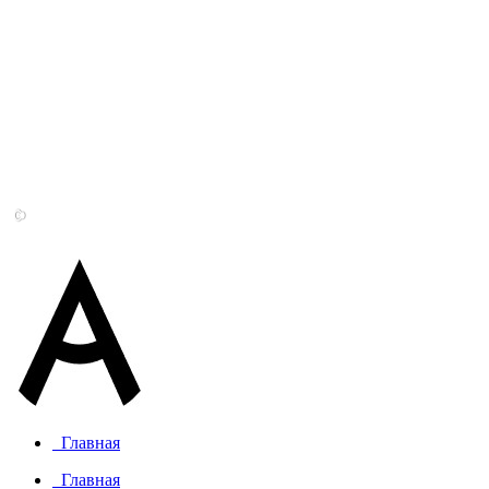
Главная
Главная