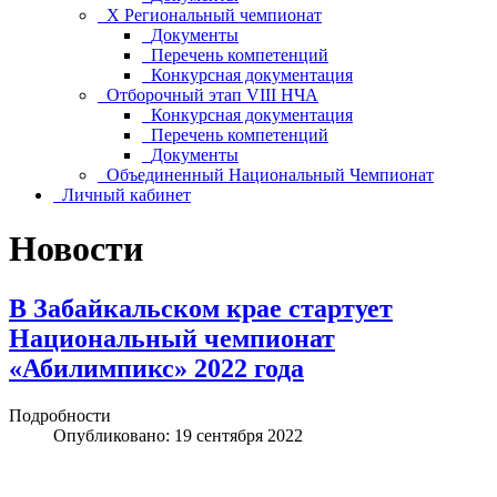
Х Региональный чемпионат
Документы
Перечень компетенций
Конкурсная документация
Отборочный этап VIII НЧА
Конкурсная документация
Перечень компетенций
Документы
Объединенный Национальный Чемпионат
Личный кабинет
Новости
В Забайкальском крае стартует
Национальный чемпионат
«Абилимпикс» 2022 года
Подробности
Опубликовано: 19 сентября 2022