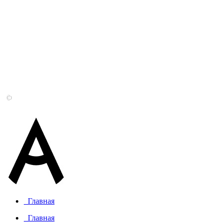
Главная
Главная