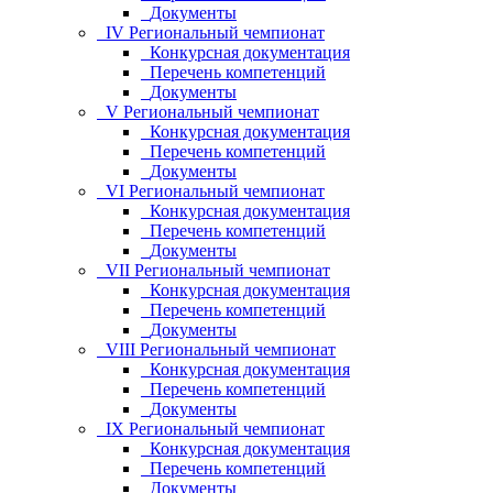
Документы
IV Региональный чемпионат
Конкурсная документация
Перечень компетенций
Документы
V Региональный чемпионат
Конкурсная документация
Перечень компетенций
Документы
VI Региональный чемпионат
Конкурсная документация
Перечень компетенций
Документы
VII Региональный чемпионат
Конкурсная документация
Перечень компетенций
Документы
VIII Региональный чемпионат
Конкурсная документация
Перечень компетенций
Документы
IX Региональный чемпионат
Конкурсная документация
Перечень компетенций
Документы