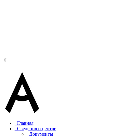
Главная
Сведения о центре
Документы