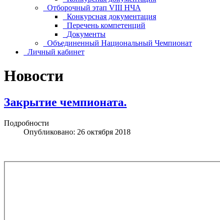
Отборочный этап VIII НЧА
Конкурсная документация
Перечень компетенций
Документы
Объединенный Национальный Чемпионат
Личный кабинет
Новости
Закрытие чемпионата.
Подробности
Опубликовано: 26 октября 2018